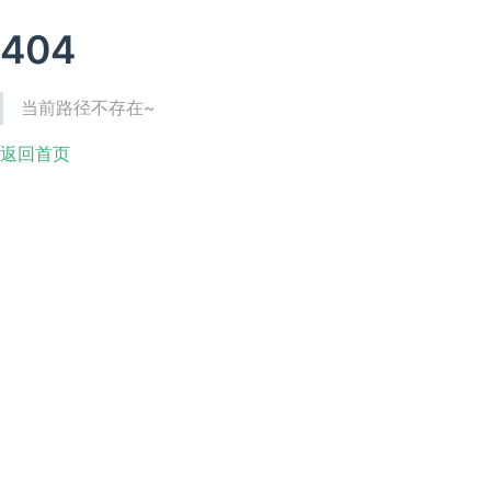
404
当前路径不存在~
返回首页